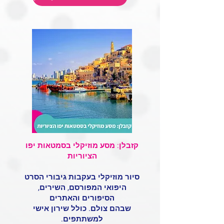
קזבלן: מסע מוזיקלי בסמטאות יפו
הציוריות
סיור מוזיקלי בעקבות גיבורי הסרט
היפואי המפורסם, השירים,
הסיפורים והאתרים
שבהם צולם. כולל שירון אישי
למשתתפים.