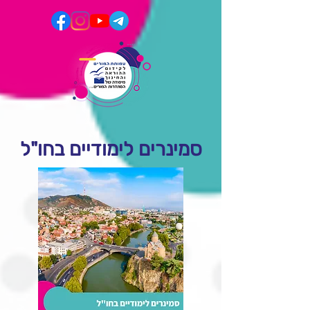
סמינרים לימודיים בחו"ל