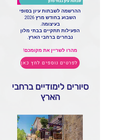
ההרשמה לשבתות עיון בסופי
השבוע בחודש מרץ 2026
בעיצומה.
הפעילות תתקיים בבתי מלון
נבחרים ברחבי הארץ.
מהרו לשריין את מקומכם!
לפרטים נוספים לחץ כאן
סיורים לימודיים ברחבי
הארץ