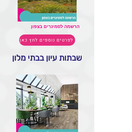
הרשמה לסמינרים בצפון
לפרטים נוספים לחץ כאן
שבתות עיון בבתי מלון