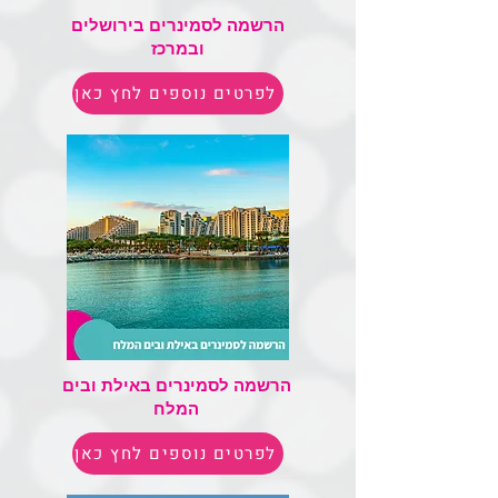
הרשמה לסמינרים בירושלים
ובמרכז
לפרטים נוספים לחץ כאן
הרשמה לסמינרים באילת ובים
המלח
לפרטים נוספים לחץ כאן