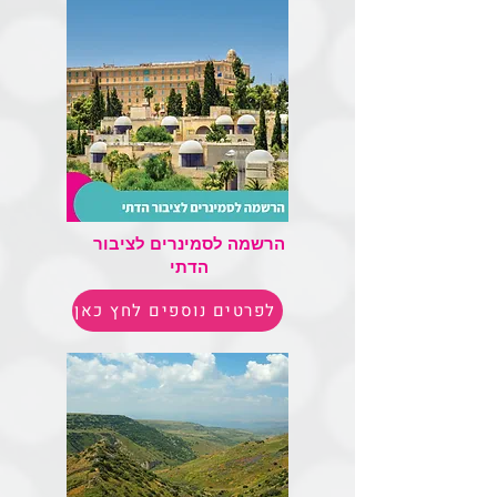
הרשמה לסמינרים לציבור
הדתי
לפרטים נוספים לחץ כאן