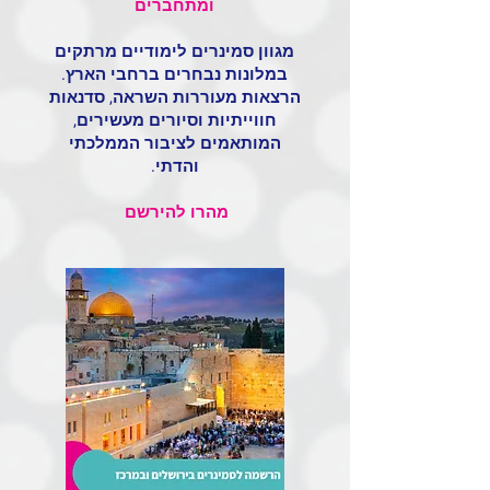
ומתחברים
מגוון סמינרים לימודיים מרתקים
במלונות נבחרים ברחבי הארץ.
הרצאות מעוררות השראה, סדנאות
חווייתיות וסיורים מעשירים,
המותאמים לציבור הממלכתי
והדתי.
מהרו להירשם