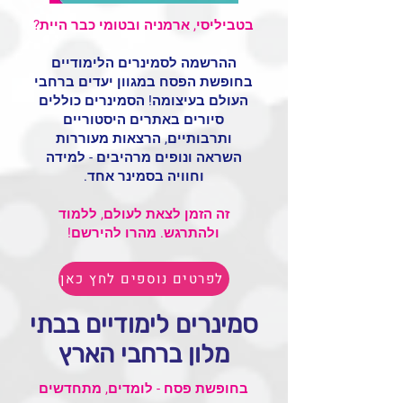
בטביליסי, ארמניה ובטומי כבר היית?
ההרשמה לסמינרים הלימודיים
בחופשת הפסח במגוון יעדים ברחבי
העולם בעיצומה! הסמינרים כוללים
סיורים באתרים היסטוריים
ותרבותיים, הרצאות מעוררות
השראה ונופים מרהיבים - למידה
וחוויה בסמינר אחד.
זה הזמן לצאת לעולם, ללמוד
ולהתרגש. מהרו להירשם!
לפרטים נוספים לחץ כאן
סמינרים לימודיים בבתי
מלון ברחבי הארץ
בחופשת פסח - לומדים, מתחדשים