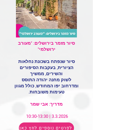
סיור מזמר בירושלים: "מעורב
ירושלמי"
סיור שנפתח בשכונת נחלאות
הציורית, בעקבות הסיפורים
והשירים, ממשיך
לשוק מחנה יהודה התוסס
ומדרחוב יפו המחודש, כולל מגוון
טעימות משובחות.
מדריך: אבי שמר
3.3.2026 | 10:30-13:30
לפרטים נוספים לחץ כאן