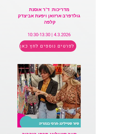
מדריכות: ד"ר אוסנת
גולדפרב-ארזואן ויפעת אביצדק
קלפה
4.3.2026 | 10:30-13:30
לפרטים נוספים לחץ כאן